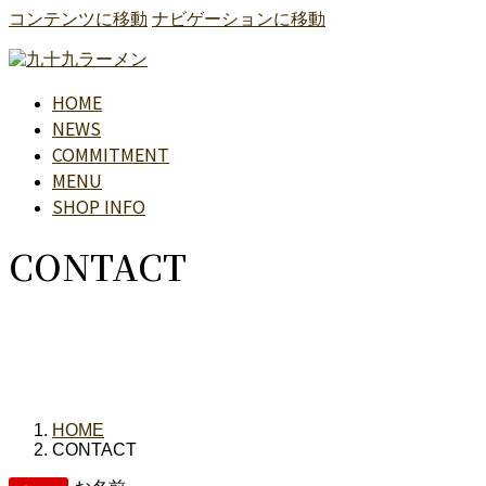
コンテンツに移動
ナビゲーションに移動
HOME
NEWS
COMMITMENT
MENU
SHOP INFO
CONTACT
HOME
CONTACT