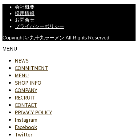
会社概要
採用情報
お問合せ
プライバシーポリシー
Copyright © 九十九ラーメン All Rights Reserved.
MENU
NEWS
COMMITMENT
MENU
SHOP INFO
COMPANY
RECRUIT
CONTACT
PRIVACY POLICY
Instagram
Facebook
Twitter