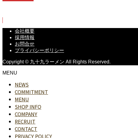
受付時間11:00～3:00
会社概要
採用情報
お問合せ
プライバシーポリシー
Copyright © 九十九ラーメン All Rights Reserved.
MENU
NEWS
COMMITMENT
MENU
SHOP INFO
COMPANY
RECRUIT
CONTACT
PRIVACY POLICY