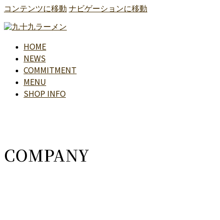
コンテンツに移動
ナビゲーションに移動
HOME
NEWS
COMMITMENT
MENU
SHOP INFO
COMPANY