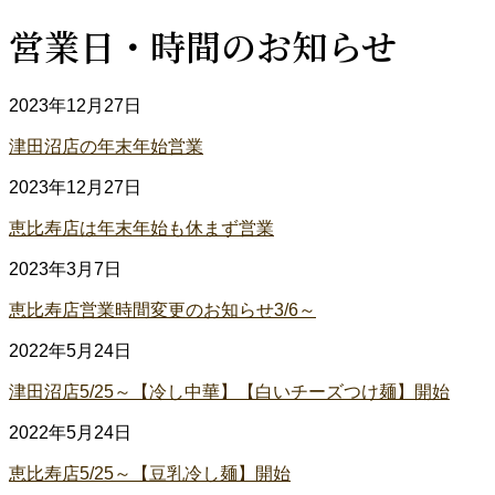
営業日・時間のお知らせ
2023年12月27日
津田沼店の年末年始営業
2023年12月27日
恵比寿店は年末年始も休まず営業
2023年3月7日
恵比寿店営業時間変更のお知らせ3/6～
2022年5月24日
津田沼店5/25～【冷し中華】【白いチーズつけ麺】開始
2022年5月24日
恵比寿店5/25～【豆乳冷し麺】開始