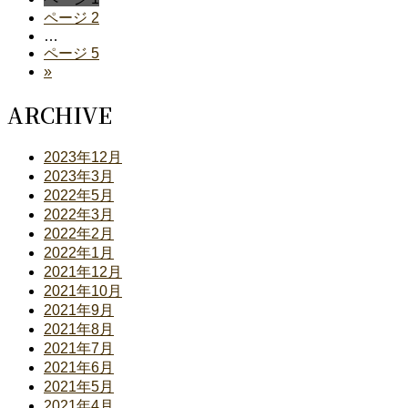
ページ
2
…
ページ
5
»
ARCHIVE
2023年12月
2023年3月
2022年5月
2022年3月
2022年2月
2022年1月
2021年12月
2021年10月
2021年9月
2021年8月
2021年7月
2021年6月
2021年5月
2021年4月