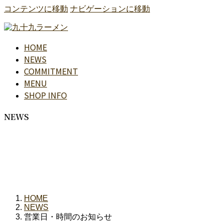
コンテンツに移動
ナビゲーションに移動
HOME
NEWS
COMMITMENT
MENU
SHOP INFO
NEWS
HOME
NEWS
営業日・時間のお知らせ