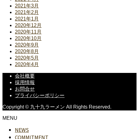
2021年3月
2021年2月
2021年1月
2020年12月
2020年11月
2020年10月
2020年9月
2020年8月
2020年5月
2020年4月
会社概要
採用情報
お問合せ
プライバシーポリシー
Copyright © 九十九ラーメン All Rights Reserved.
MENU
NEWS
COMMITMENT