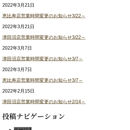
2022年3月21日
恵比寿店営業時間変更のお知らせ3/22～
2022年3月21日
津田沼店営業時間変更のお知らせ3/22～
2022年3月7日
津田沼店営業時間変更のお知らせ3/7～
2022年3月7日
恵比寿店営業時間変更のお知らせ3/7～
2022年2月15日
津田沼店営業時間変更のお知らせ2/14～
投稿ナビゲーション
ページ
1