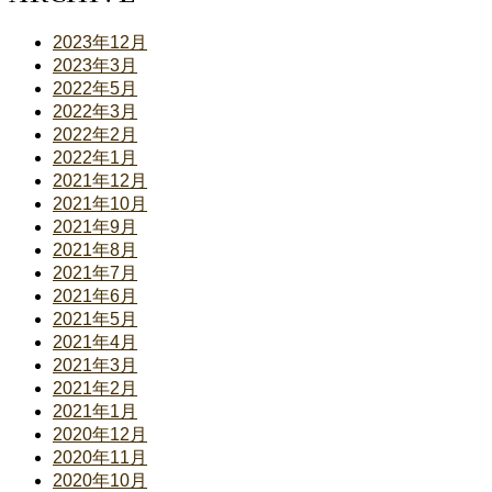
2023年12月
2023年3月
2022年5月
2022年3月
2022年2月
2022年1月
2021年12月
2021年10月
2021年9月
2021年8月
2021年7月
2021年6月
2021年5月
2021年4月
2021年3月
2021年2月
2021年1月
2020年12月
2020年11月
2020年10月