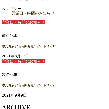
カテゴリー
営業日・時間のお知らせ
営業日・時間のお知らせ
前の記事
恵比寿店営業時間変更のお知らせ8/17～
2021年8月17日
営業日・時間のお知らせ
次の記事
恵比寿店営業時間変更のお知らせ9/9～
2021年9月9日
ARCHIVE