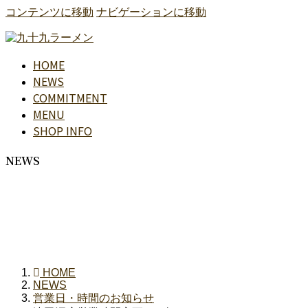
コンテンツに移動
ナビゲーションに移動
HOME
NEWS
COMMITMENT
MENU
SHOP INFO
NEWS
HOME
NEWS
営業日・時間のお知らせ