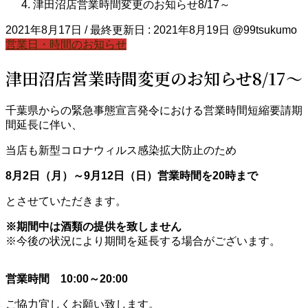
津田沼店営業時間変更のお知らせ8/17～
2021年8月17日
/ 最終更新日 :
2021年8月19日
@99tsukumo
営業日・時間のお知らせ
津田沼店営業時間変更のお知らせ8/17～
千葉県からの緊急事態宣言発令における営業時間短縮要請期
間延長に伴い、
当店も新型コロナウィルス感染拡大防止のため
8月2日（月）～9月12日（日）営業時間を20時まで
とさせていただきます。
※期間中は酒類の提供を致しません
※今後の状況により期間を延長する場合がございます。
営業時間 10:00～20:00
ご協力宜しくお願い致します。