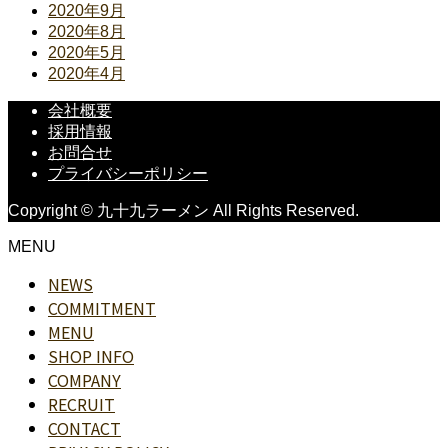
2020年9月
2020年8月
2020年5月
2020年4月
会社概要
採用情報
お問合せ
プライバシーポリシー
Copyright © 九十九ラーメン All Rights Reserved.
MENU
NEWS
COMMITMENT
MENU
SHOP INFO
COMPANY
RECRUIT
CONTACT