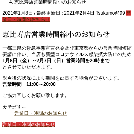
恵比寿店営業時間縮小のお知らせ
2021年1月8日
/ 最終更新日 :
2021年2月4日
Tsukumo@99
営
業日・時間のお知らせ
恵比寿店営業時間縮小のお知らせ
一都三県の緊急事態宣言発令及び東京都からの営業時間短縮
要請に伴い、当店も新型コロナウィルス感染拡大防止のため
1月8日（金）～2月7日（日）営業時間を20時まで
とさせていただきます。
※今後の状況により期間を延長する場合がございます。
営業時間 11:00～20:00
ご協力宜しくお願い致します。
カテゴリー
営業日・時間のお知らせ
営業日・時間のお知らせ