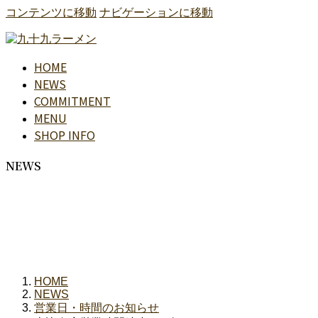
コンテンツに移動
ナビゲーションに移動
HOME
NEWS
COMMITMENT
MENU
SHOP INFO
NEWS
HOME
NEWS
営業日・時間のお知らせ