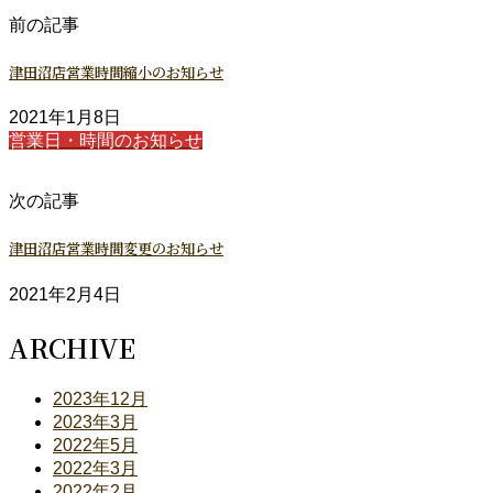
前の記事
津田沼店営業時間縮小のお知らせ
2021年1月8日
営業日・時間のお知らせ
次の記事
津田沼店営業時間変更のお知らせ
2021年2月4日
ARCHIVE
2023年12月
2023年3月
2022年5月
2022年3月
2022年2月