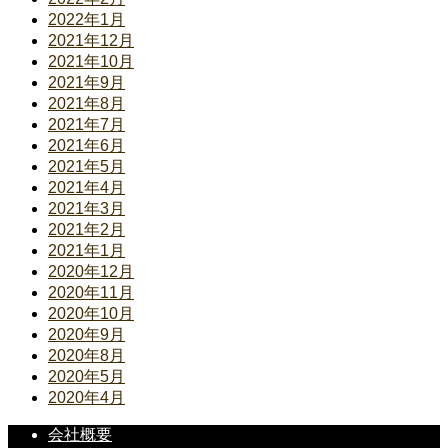
2022年1月
2021年12月
2021年10月
2021年9月
2021年8月
2021年7月
2021年6月
2021年5月
2021年4月
2021年3月
2021年2月
2021年1月
2020年12月
2020年11月
2020年10月
2020年9月
2020年8月
2020年5月
2020年4月
会社概要