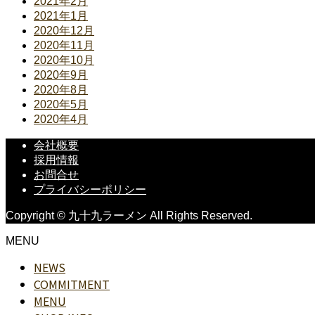
2021年2月
2021年1月
2020年12月
2020年11月
2020年10月
2020年9月
2020年8月
2020年5月
2020年4月
会社概要
採用情報
お問合せ
プライバシーポリシー
Copyright © 九十九ラーメン All Rights Reserved.
MENU
NEWS
COMMITMENT
MENU