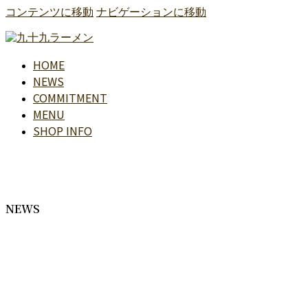
コンテンツに移動
ナビゲーションに移動
HOME
NEWS
COMMITMENT
MENU
SHOP INFO
NEWS