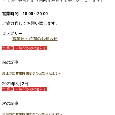
営業時間 10:00～20:00
ご協力宜しくお願い致します。
カテゴリー
営業日・時間のお知らせ
営業日・時間のお知らせ
前の記事
恵比寿店営業時間変更のお知らせ8/2～
2021年8月2日
営業日・時間のお知らせ
次の記事
津田沼店営業時間変更のお知らせ8/17～