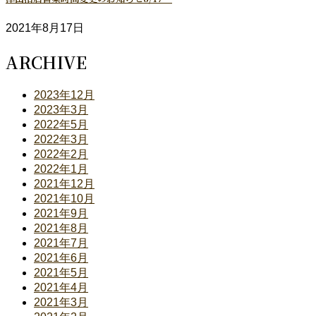
2021年8月17日
ARCHIVE
2023年12月
2023年3月
2022年5月
2022年3月
2022年2月
2022年1月
2021年12月
2021年10月
2021年9月
2021年8月
2021年7月
2021年6月
2021年5月
2021年4月
2021年3月