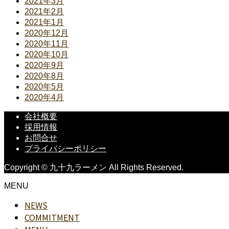
2021年3月
2021年2月
2021年1月
2020年12月
2020年11月
2020年10月
2020年9月
2020年8月
2020年5月
2020年4月
会社概要
採用情報
お問合せ
プライバシーポリシー
Copyright © 九十九ラーメン All Rights Reserved.
MENU
NEWS
COMMITMENT