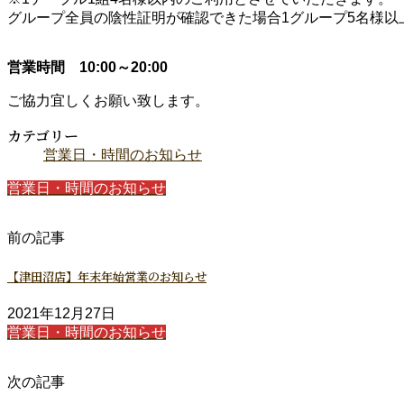
グループ全員の陰性証明が確認できた場合1グループ5名様以
営業時間 10:00～20:00
ご協力宜しくお願い致します。
カテゴリー
営業日・時間のお知らせ
営業日・時間のお知らせ
前の記事
【津田沼店】年末年始営業のお知らせ
2021年12月27日
営業日・時間のお知らせ
次の記事