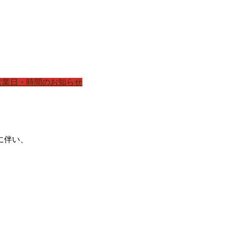
営業日・時間のお知らせ
に伴い、