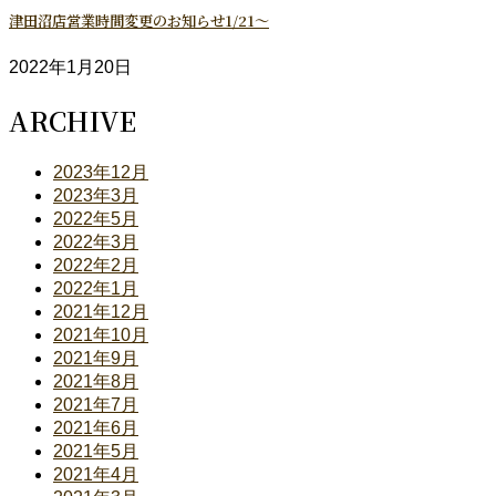
津田沼店営業時間変更のお知らせ1/21～
2022年1月20日
ARCHIVE
2023年12月
2023年3月
2022年5月
2022年3月
2022年2月
2022年1月
2021年12月
2021年10月
2021年9月
2021年8月
2021年7月
2021年6月
2021年5月
2021年4月