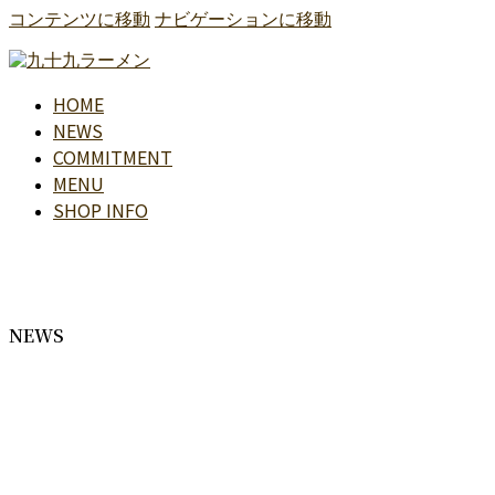
コンテンツに移動
ナビゲーションに移動
HOME
NEWS
COMMITMENT
MENU
SHOP INFO
NEWS