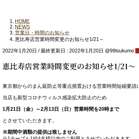
HOME
NEWS
営業日・時間のお知らせ
恵比寿店営業時間変更のお知らせ1/21～
2022年1月20日
/ 最終更新日 :
2022年1月20日
@99tsukumo
恵比寿店営業時間変更のお知らせ1/21～
東京都からのまん延防止等重点措置おける営業時間短縮要請
当店も新型コロナウィルス感染拡大防止のため
1月21日（金）～2月13日（日）営業時間を20時まで
とさせていただきます。
※期間中酒類の提供は致しません
※1テーブル1組4名様以内のご利用とさせていただきます。